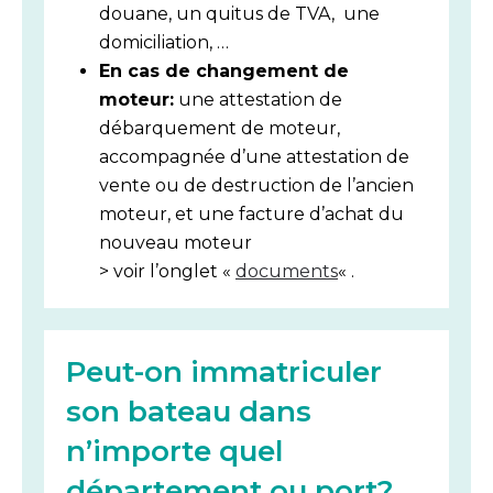
douane, un quitus de TVA, une
domiciliation, …
En cas de changement de
moteur:
une attestation de
débarquement de moteur,
accompagnée d’une attestation de
vente ou de destruction de l’ancien
moteur, et une facture d’achat du
nouveau moteur
> voir l’onglet «
documents
« .
Peut-on immatriculer
son bateau dans
n’importe quel
département ou port?