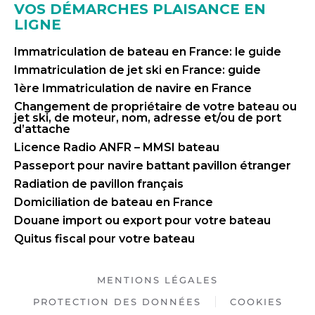
VOS DÉMARCHES PLAISANCE EN
LIGNE
Immatriculation de bateau en France: le guide
Immatriculation de jet ski en France: guide
1ère Immatriculation de navire en France
Changement de propriétaire de votre bateau ou
jet ski, de moteur, nom, adresse et/ou de port
d’attache
Licence Radio ANFR – MMSI bateau
Passeport pour navire battant pavillon étranger
Radiation de pavillon français
Domiciliation de bateau en France
Douane import ou export pour votre bateau
Quitus fiscal pour votre bateau
MENTIONS LÉGALES
PROTECTION DES DONNÉES
COOKIES