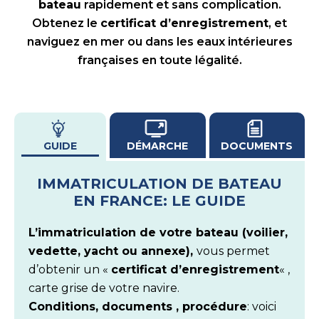
bateau
rapidement et sans complication.
Obtenez le
certificat d’enregistrement
, et
naviguez en mer ou dans les eaux intérieures
françaises en toute légalité.
GUIDE
DÉMARCHE
DOCUMENTS
IMMATRICULATION DE BATEAU
EN FRANCE: LE GUIDE
L’immatriculation de votre bateau (voilier,
vedette, yacht ou annexe),
vous permet
d’obtenir un «
certificat d’enregistrement
« ,
carte grise de votre navire.
Conditions, documents , procédure
: voici