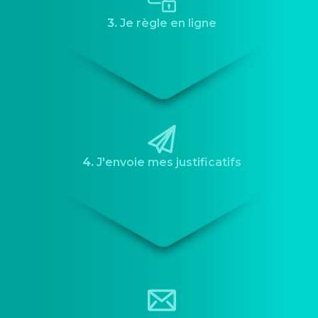
3.
Je règle en ligne
4.
J'envoie mes justificatifs