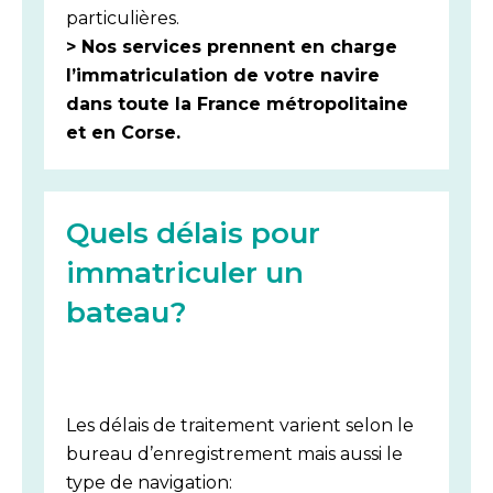
particulières.
> Nos services prennent en charge
l’immatriculation de votre navire
dans toute la France métropolitaine
et en Corse.
Quels délais pour
immatriculer un
bateau?
Quels délais pour immatriculer un
bateau?
Les délais de traitement varient selon le
bureau d’enregistrement mais aussi le
type de navigation: