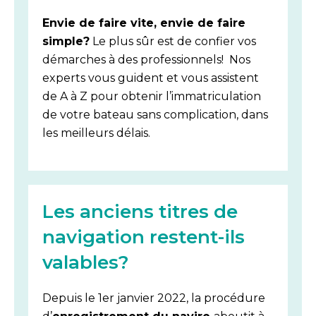
Envie de faire vite, envie de faire
simple?
Le plus sûr est de confier vos
démarches à des professionnels! Nos
experts vous guident et vous assistent
de A à Z pour obtenir l’immatriculation
de votre bateau sans complication, dans
les meilleurs délais.
Les anciens titres de
navigation restent-ils
valables?
Depuis le 1er janvier 2022, la procédure