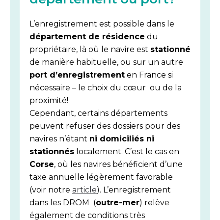
L’enregistrement est possible dans le
département de résidence
du
propriétaire, là où le navire est
stationné
de manière habituelle, ou sur un autre
port d’enregistrement
en France si
nécessaire – le choix du cœur ou de la
proximité!
Cependant, certains départements
peuvent refuser des dossiers pour des
navires n’étant
ni domiciliés ni
stationnés
localement. C’est le cas en
Corse
, où les navires bénéficient d’une
taxe annuelle légèrement favorable
(voir notre
article
). L’enregistrement
dans les DROM (
outre-mer
) relève
également de conditions très