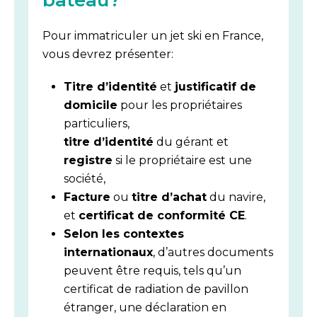
bateau?
Pour immatriculer un jet ski en France,
vous devrez présenter:
Titre d’identité
et
justificatif de
domicile
pour les propriétaires
particuliers,
titre d’identité
du gérant et
registre
si le propriétaire est une
société,
Facture
ou
titre d’achat
du navire,
et
certificat de conformité CE
.
Selon les contextes
internationaux
, d’autres documents
peuvent être requis, tels qu’un
certificat de radiation de pavillon
étranger, une déclaration en