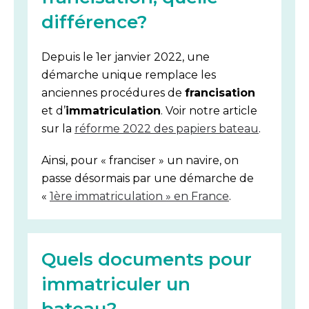
différence?
Depuis le 1er janvier 2022, une
démarche unique remplace les
anciennes procédures de
francisation
et d’
immatriculation
. Voir notre article
sur la
réforme 2022 des papiers bateau
.
Ainsi, pour « franciser » un navire, on
passe désormais par une démarche de
«
1ère immatriculation » en France
.
Quels documents pour
immatriculer un