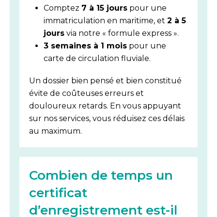
Comptez
7 à 15 jours
pour une
immatriculation en maritime, et
2 à 5
jours
via notre « formule express ».
3 semaines à 1 mois
pour une
carte de circulation fluviale.
Un dossier bien pensé et bien constitué
évite de coûteuses erreurs et
douloureux retards. En vous appuyant
sur nos services, vous réduisez ces délais
au maximum.
Combien de temps un
certificat
d’enregistrement est-il