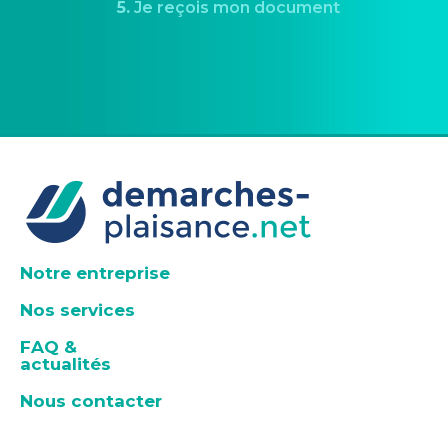
5.
Je reçois mon document
Notre entreprise
Nos services
FAQ &
actualités
Nous contacter