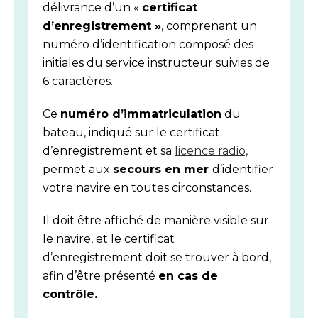
délivrance d’un «
certificat
d’enregistrement »
, comprenant un
numéro d’identification composé des
initiales du service instructeur suivies de
6 caractères.
Ce
numéro d’immatriculation
du
bateau, indiqué sur le certificat
d’enregistrement et sa
licence radio,
permet aux
secours en mer
d’identifier
votre navire en toutes circonstances.
Il doit être
affiché de manière visible
sur
le navire, et le certificat
d’enregistrement doit se trouver à bord,
afin d’être présenté
en cas de
contrôle.