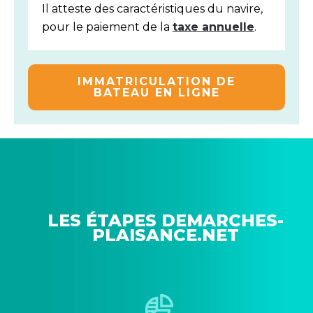
Il atteste des caractéristiques du navire,
pour le paiement de la
taxe annuelle
.
IMMATRICULATION DE
BATEAU EN LIGNE
LES ÉTAPES DEMARCHES-
PLAISANCE.NET