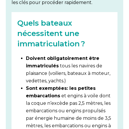
les clés pour procéder rapidement.
Quels bateaux
nécessitent une
immatriculation ?
Doivent obligatoirement être
immatriculés
tous les navires de
plaisance (voiliers, bateaux à moteur,
vedettes, yachts.)
Sont exemptées:
les petites
embarcations
et engins à voile dont
la coque n’excède pas 2,5 mètres, les
embarcations ou engins propulsés
par énergie humaine de moins de 3,5
mètres, les embarcations ou engins à