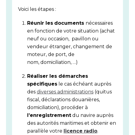
Voici les étapes :
Réunir les
documents
nécessaires
en fonction de votre situation (achat
neuf ou occasion, pavillon ou
vendeur étranger, changement de
moteur, de port, de
nom, domiciliation, …)
Réaliser les démarches
spécifiques
le cas échéant auprès
des
diverses administrations
(quitus
fiscal, déclarations douanières,
domiciliation), procéder à
l’enregistrement
du navire auprès
des autorités maritimes et obtenir en
parallèle votre
licence radio
.