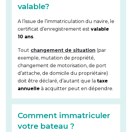
valable?
A l’issue de l’immatriculation du navire, le
certificat d’enregistrement est
valable
10 ans
.
Tout
changement de situation
(par
exemple, mutation de propriété,
changement de motorisation, de port
d’attache, de domicile du propriétaire)
doit être déclaré, d’autant que la
taxe
annuelle
à acquitter peut en dépendre.
Comment immatriculer
votre bateau ?