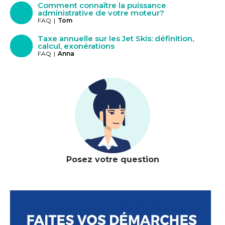
Comment connaître la puissance
administrative de votre moteur?
FAQ
|
Tom
Taxe annuelle sur les Jet Skis: définition,
calcul, exonérations
FAQ
|
Anna
Posez votre question