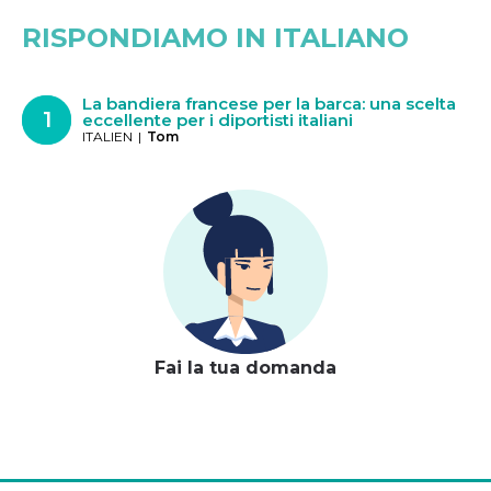
RISPONDIAMO IN ITALIANO
La bandiera francese per la barca: una scelta
eccellente per i diportisti italiani
ITALIEN
|
Tom
Fai la tua domanda