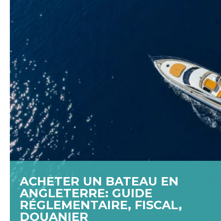
ACHETER UN BATEAU EN
ANGLETERRE: GUIDE
RÉGLEMENTAIRE, FISCAL,
DOUANIER