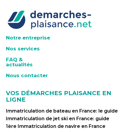
Notre entreprise
Nos services
FAQ &
actualités
Nous contacter
VOS DÉMARCHES PLAISANCE EN
LIGNE
Immatriculation de bateau en France: le guide
Immatriculation de jet ski en France: guide
1ère Immatriculation de navire en France