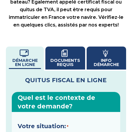
bateau? Egalement appelé certificat fiscal ou
quitus de TVA, il peut être requis pour
immatriculer en France votre navire. Vérifiez-le
en quelques clics, assistés par nos experts!
DÉMARCHE
DOCUMENTS
INFO
EN LIGNE
REQUIS
DÉMARCHE
QUITUS FISCAL EN LIGNE
Quel est le contexte de
votre demande?
Votre situation:
*