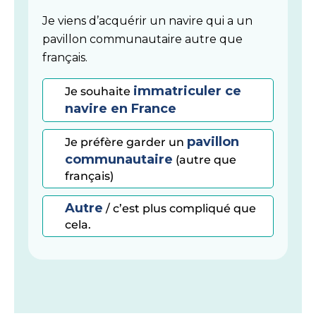
Je viens d’acquérir un navire qui a un
pavillon communautaire autre que
français.
immatriculer ce
Je souhaite
navire en France
pavillon
Je préfère garder un
communautaire
(autre que
français)
Autre
/ c’est plus compliqué que
cela.