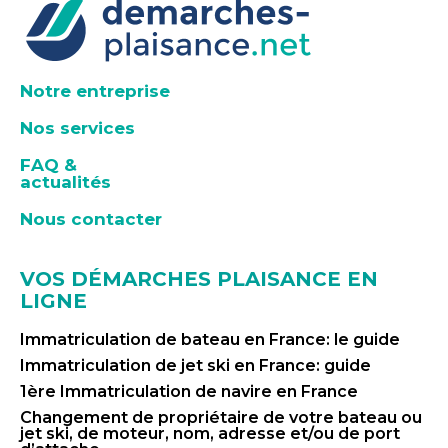
Notre entreprise
Nos services
FAQ &
actualités
Nous contacter
VOS DÉMARCHES PLAISANCE EN
LIGNE
Immatriculation de bateau en France: le guide
Immatriculation de jet ski en France: guide
1ère Immatriculation de navire en France
Changement de propriétaire de votre bateau ou
jet ski, de moteur, nom, adresse et/ou de port