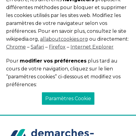
différentes méthodes pour bloquer et supprimer
les cookies utilisés par les sites web. Modifiez les
paramètres de votre navigateur selon vos
préférences. Pour en savoir plus, consultez le site
wikipedia.org,
allaboutcookies.org
ou directement:
Chrome
–
Safari
–
Firefox
–
Internet Explorer
Pour
modifier vos préférences
plus tard au
cours de votre navigation, cliquez sur le lien
“paramétres cookies” ci-dessous et modifiez vos
préférences:
Paramètres Cookie