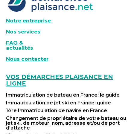
Notre entreprise
Nos services
FAQ &
actualités
Nous contacter
VOS DÉMARCHES PLAISANCE EN
LIGNE
Immatriculation de bateau en France: le guide
Immatriculation de jet ski en France: guide
1ère Immatriculation de navire en France
Changement de propriétaire de votre bateau ou
jet ski, de moteur, nom, adresse et/ou de port
d’attache