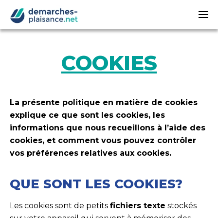
Passer au contenu principal
COOKIES
La présente politique en matière de cookies
explique ce que sont les cookies, les
informations que nous recueillons à l’aide des
cookies, et comment vous pouvez contrôler
vos préférences relatives aux cookies.
QUE SONT LES COOKIES?
Les cookies sont de petits
fichiers texte
stockés