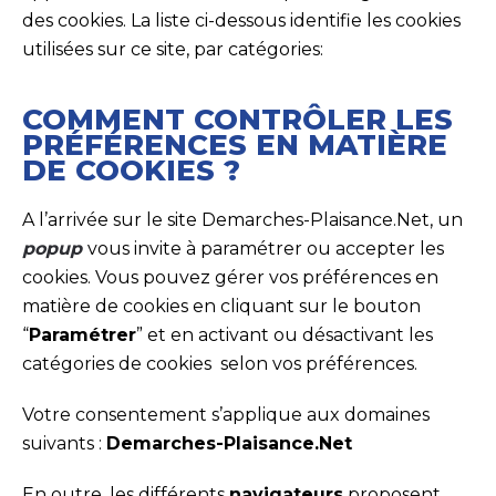
des cookies. La liste ci-dessous identifie les cookies
utilisées sur ce site, par catégories:
COMMENT CONTRÔLER LES
PRÉFÉRENCES EN MATIÈRE
DE COOKIES ?
A l’arrivée sur le site Demarches-Plaisance.Net, un
popup
vous invite à paramétrer ou accepter les
cookies. Vous pouvez gérer vos préférences en
matière de cookies en cliquant sur le bouton
“
Paramétrer
” et en activant ou désactivant les
catégories de cookies selon vos préférences.
Votre consentement s’applique aux domaines
suivants :
Demarches-Plaisance.Net
En outre, les différents
navigateurs
proposent