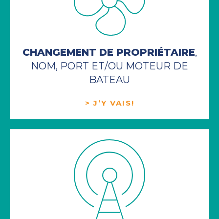
CHANGEMENT DE PROPRIÉTAIRE
,
NOM, PORT ET/OU MOTEUR DE
BATEAU
> J’Y VAIS!