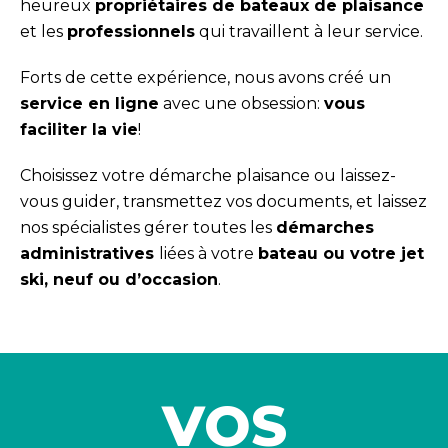
heureux
propriétaires de bateaux de plaisance
et les
professionnels
qui travaillent à leur service.
Forts de cette expérience, nous avons créé un
service en ligne
avec une obsession:
vous
faciliter la vie
!
Choisissez votre démarche plaisance ou laissez-
vous guider, transmettez vos documents, et laissez
nos spécialistes gérer toutes les
démarches
administratives
liées à votre
bateau ou votre jet
ski, neuf ou d’occasion
.
VOS