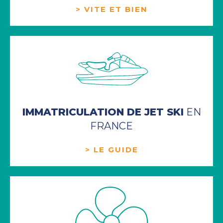
> VITE ET BIEN
IMMATRICULATION DE JET SKI
EN
FRANCE
> LE GUIDE