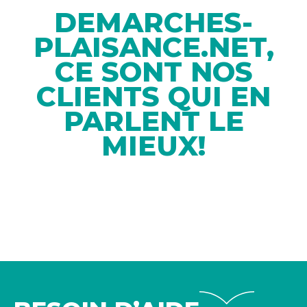
DEMARCHES-
PLAISANCE.NET,
CE SONT NOS
CLIENTS QUI EN
PARLENT LE
MIEUX!