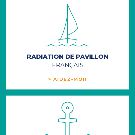
RADIATION DE PAVILLON
FRANÇAIS
> AIDEZ-MOI!