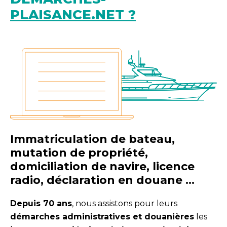
PLAISANCE.NET ?
Immatriculation de bateau,
mutation de propriété,
domiciliation de navire, licence
radio, déclaration en douane …
Depuis 70 ans
, nous assistons pour leurs
démarches administratives et douanières
les