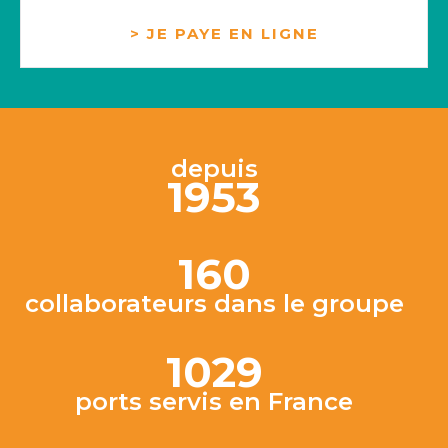
> JE PAYE EN LIGNE
depuis
1953
160
collaborateurs dans le groupe
1029
ports servis en France