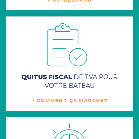
QUITUS FISCAL
DE TVA POUR
VOTRE BATEAU
> COMMENT ÇA MARCHE?