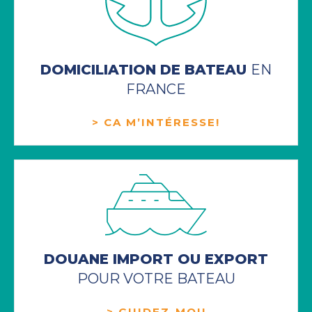
DOMICILIATION DE BATEAU
EN
FRANCE
> CA M’INTÉRESSE!
DOUANE IMPORT OU EXPORT
POUR VOTRE BATEAU
> GUIDEZ-MOI!