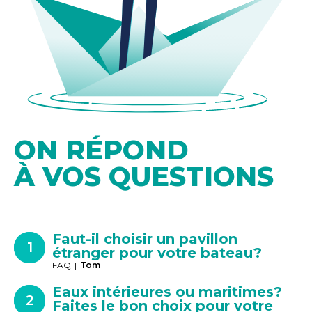
ON RÉPOND
À VOS QUESTIONS
Faut-il choisir un pavillon
étranger pour votre bateau?
FAQ
|
Tom
Eaux intérieures ou maritimes?
Faites le bon choix pour votre