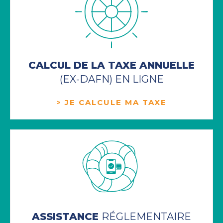
CALCUL DE LA TAXE ANNUELLE
(EX-DAFN) EN LIGNE
> JE CALCULE MA TAXE
ASSISTANCE
RÉGLEMENTAIRE