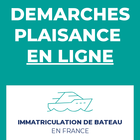
DEMARCHES
PLAISANCE
EN LIGNE
IMMATRICULATION DE BATEAU
EN FRANCE