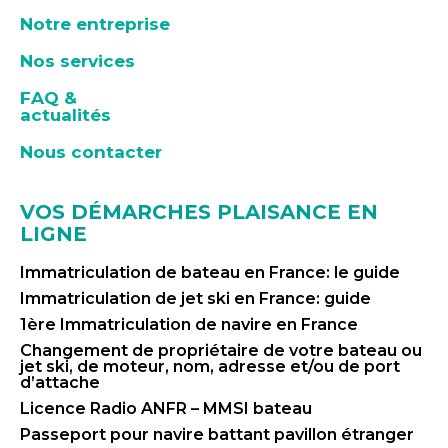
Notre entreprise
Nos services
FAQ &
actualités
Nous contacter
VOS DÉMARCHES PLAISANCE EN
LIGNE
Immatriculation de bateau en France: le guide
Immatriculation de jet ski en France: guide
1ère Immatriculation de navire en France
Changement de propriétaire de votre bateau ou
jet ski, de moteur, nom, adresse et/ou de port
d’attache
Licence Radio ANFR – MMSI bateau
Passeport pour navire battant pavillon étranger