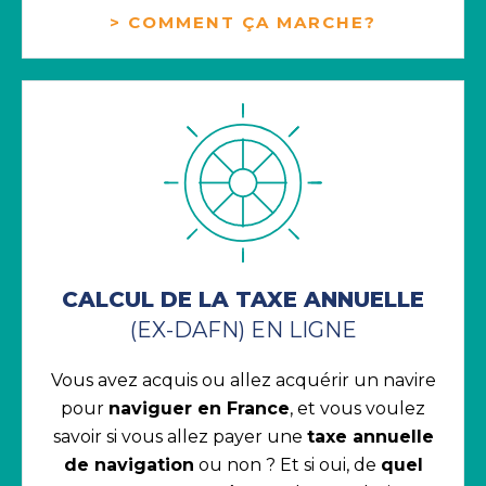
> COMMENT ÇA MARCHE?
CALCUL DE LA TAXE ANNUELLE
(EX-DAFN) EN LIGNE
Vous avez acquis ou allez acquérir un navire
pour
naviguer en France
, et vous voulez
savoir si vous allez payer une
taxe annuelle
de navigation
ou non ? Et si oui, de
quel