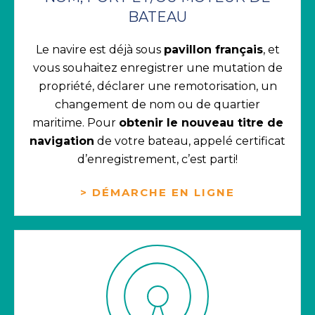
BATEAU
Le navire est déjà sous
pavillon français
, et
vous souhaitez enregistrer une mutation de
propriété, déclarer une remotorisation, un
changement de nom ou de quartier
maritime.
Pour
obtenir le nouveau titre de
navigation
de votre bateau, appelé certificat
d’enregistrement, c’est parti!
> DÉMARCHE EN LIGNE