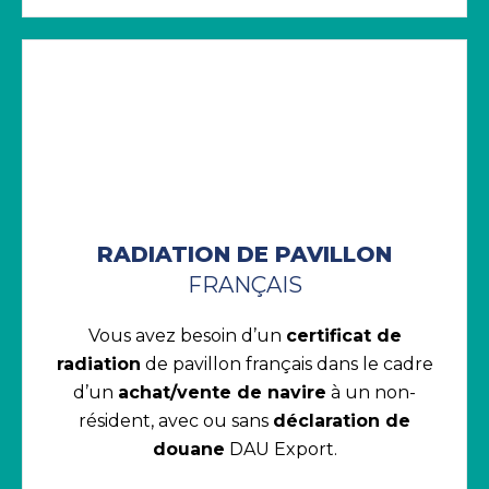
RADIATION DE PAVILLON
FRANÇAIS
Vous avez besoin d’un
certificat de
radiation
de pavillon français dans le cadre
d’un
achat/vente de navire
à un non-
résident, avec ou sans
déclaration de
douane
DAU Export.