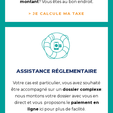
montant
? Vous êtes au bon endroit.
> JE CALCULE MA TAXE
ASSISTANCE RÉGLEMENTAIRE
Votre cas est particulier, vous avez souhaité
être accompagné sur un
dossier complexe
:
nous montons votre dossier avec vous en
direct et vous proposons le
paiement en
ligne
ici pour plus de facilité.