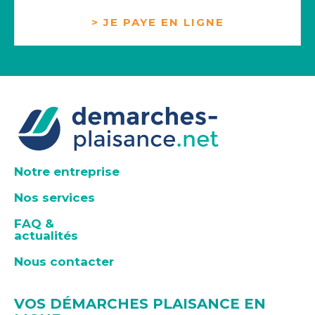
> JE PAYE EN LIGNE
Notre entreprise
Nos services
FAQ &
actualités
Nous contacter
VOS DÉMARCHES PLAISANCE EN