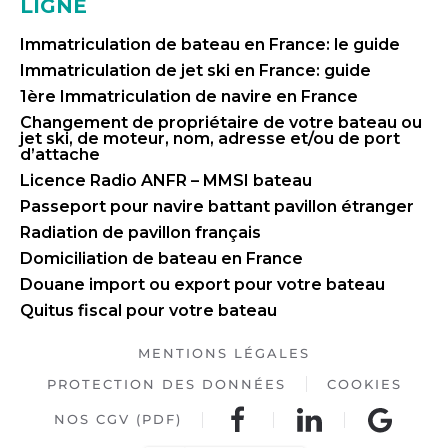
LIGNE
Immatriculation de bateau en France: le guide
Immatriculation de jet ski en France: guide
1ère Immatriculation de navire en France
Changement de propriétaire de votre bateau ou
jet ski, de moteur, nom, adresse et/ou de port
d’attache
Licence Radio ANFR – MMSI bateau
Passeport pour navire battant pavillon étranger
Radiation de pavillon français
Domiciliation de bateau en France
Douane import ou export pour votre bateau
Quitus fiscal pour votre bateau
MENTIONS LÉGALES
PROTECTION DES DONNÉES
COOKIES
NOS CGV (PDF)