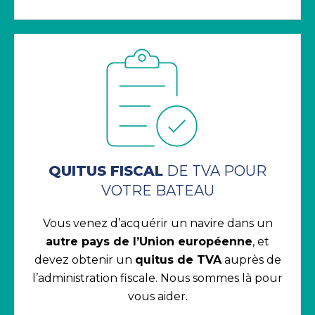
QUITUS FISCAL
DE TVA POUR
VOTRE BATEAU
Vous venez d’acquérir un navire dans un
autre pays de l’Union européenne
, et
devez obtenir un
quitus de TVA
auprès de
l’administration fiscale. Nous sommes là pour
vous aider.