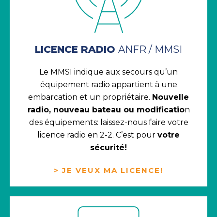
LICENCE RADIO
ANFR / MMSI
Le MMSI indique aux secours qu’un
équipement radio appartient à une
embarcation et un propriétaire.
Nouvelle
radio, nouveau bateau ou modificatio
n
des équipements: laissez-nous faire votre
licence radio en 2-2. C’est pour
votre
sécurité!
> JE VEUX MA LICENCE!