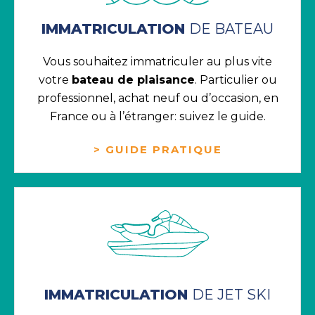
IMMATRICULATION
DE BATEAU
Vous souhaitez immatriculer au plus vite
votre
bateau de plaisance
. Particulier ou
professionnel, achat neuf ou d’occasion, en
France ou à l’étranger: suivez le guide.
> GUIDE PRATIQUE
IMMATRICULATION
DE JET SKI