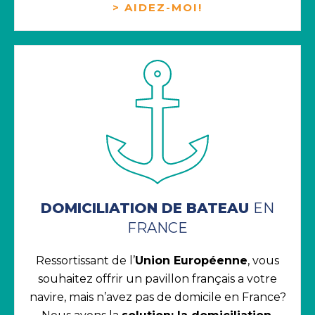
> AIDEZ-MOI!
DOMICILIATION DE BATEAU
EN
FRANCE
Ressortissant de l’
Union Européenne
, vous
souhaitez offrir un pavillon français a votre
navire, mais n’avez pas de domicile en France?