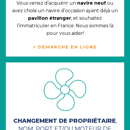
Vous venez d’acquérir un
navire neuf
ou
avez choisi un navire d’occasion ayant déjà un
pavillon étranger
, et souhaitez
l’immatriculer en France: Nous sommes là
pour vous aider!
> DÉMARCHE EN LIGNE
CHANGEMENT DE PROPRIÉTAIRE
,
NOM, PORT ET/OU MOTEUR DE