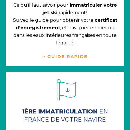
Ce qu’il faut savoir pour
immatriculer votre
jet ski
rapidement!
Suivez le guide pour obtenir votre
certificat
d’enregistrement
, et naviguer en mer ou
dans les eaux intérieures françaises en toute
légalité.
> GUIDE RAPIDE
1ÈRE IMMATRICULATION
EN
FRANCE DE VOTRE NAVIRE