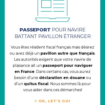
PASSEPORT
POUR NAVIRE
BATTANT PAVILLON ÉTRANGER
Vous êtes résident fiscal français mais désirez
ou avez déjà un
pavillon autre que français
.
Les autorités exigent que votre navire de
plaisance ait un
passeport pour naviguer
en France
. Dans certains cas, vous aurez
besoin d’une
déclaration en douane
ou
d’un
quitus fiscal
. Nous sommes là pour
vous aider dans ces démarches!
> OK, LET’S GO!