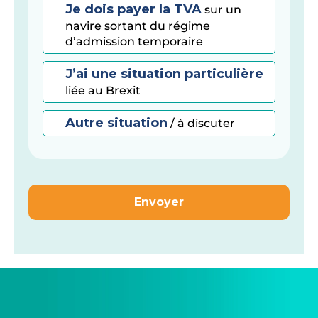
Je dois payer la TVA
sur un
navire sortant du régime
d’admission temporaire
J’ai une situation particulière
liée au Brexit
Autre situation
/ à discuter