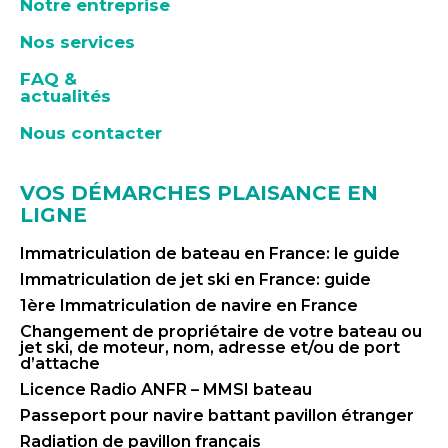
Notre entreprise
Nos services
FAQ &
actualités
Nous contacter
VOS DÉMARCHES PLAISANCE EN
LIGNE
Immatriculation de bateau en France: le guide
Immatriculation de jet ski en France: guide
1ère Immatriculation de navire en France
Changement de propriétaire de votre bateau ou
jet ski, de moteur, nom, adresse et/ou de port
d’attache
Licence Radio ANFR – MMSI bateau
Passeport pour navire battant pavillon étranger
Radiation de pavillon français