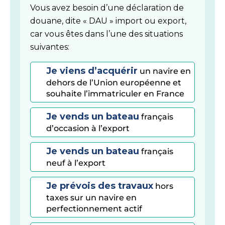
Vous avez besoin d’une déclaration de
douane, dite « DAU » import ou export,
car vous êtes dans l’une des situations
suivantes:
Je viens d’acquérir
un navire en
dehors de l’Union européenne et
souhaite l’immatriculer en France
Je vends un bateau
français
d’occasion à l’export
Je vends un bateau
français
neuf à l’export
Je prévois des travaux
hors
taxes sur un navire en
perfectionnement actif