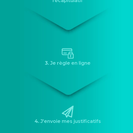
récapitulatif
3.
Je règle en ligne
4.
J'envoie mes justificatifs