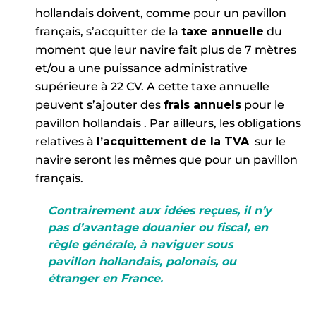
hollandais doivent, comme pour un pavillon
français, s’acquitter de la
taxe annuelle
du
moment que leur navire fait plus de 7 mètres
et/ou a une puissance administrative
supérieure à 22 CV. A cette taxe annuelle
peuvent s’ajouter des
frais annuels
pour le
pavillon hollandais . Par ailleurs, les obligations
relatives à
l’acquittement de la TVA
sur le
navire seront les mêmes que pour un pavillon
français.
Contrairement aux idées reçues, il n’y
pas d’avantage douanier ou fiscal, en
règle générale, à naviguer sous
pavillon hollandais, polonais, ou
étranger en France.