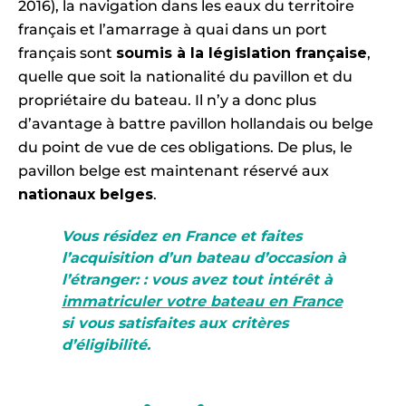
2016), la navigation dans les eaux du territoire
français et l’amarrage à quai dans un port
français sont
soumis à la législation française
,
quelle que soit la nationalité du pavillon et du
propriétaire du bateau. Il n’y a donc plus
d’avantage à battre pavillon hollandais ou belge
du point de vue de ces obligations. De plus, le
pavillon belge est maintenant réservé aux
nationaux belges
.
Vous résidez en France et faites
l’acquisition d’un bateau d’occasion à
l’étranger: : vous avez tout intérêt à
immatriculer votre bateau en France
si vous satisfaites aux critères
d’éligibilité.