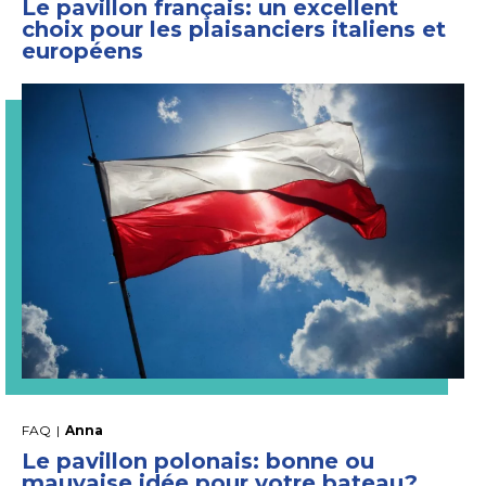
Le pavillon français: un excellent
choix pour les plaisanciers italiens et
européens
FAQ
|
Anna
Le pavillon polonais: bonne ou
mauvaise idée pour votre bateau?