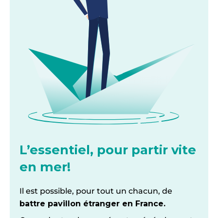
L’essentiel, pour partir vite
en mer!
Il est possible, pour tout un chacun, de
battre pavillon étranger en France.