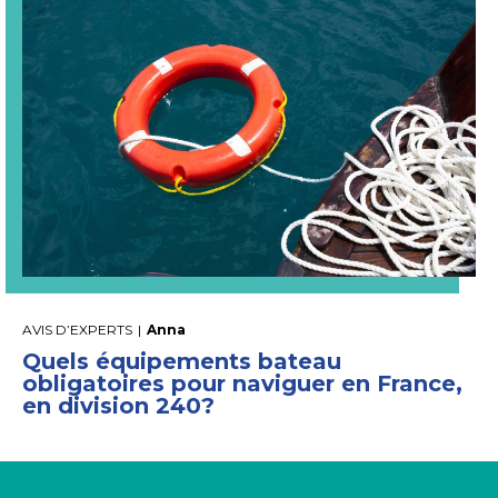
AVIS D’EXPERTS
|
Anna
Quels équipements bateau
obligatoires pour naviguer en France,
en division 240?