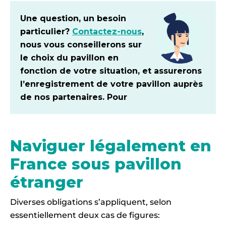
Une question, un besoin
particulier?
Contactez-nous
,
nous vous conseillerons sur
le choix du pavillon en
fonction de votre situation, et assurerons
l’enregistrement de votre pavillon auprès
de nos partenaires. Pour
Naviguer légalement en
France sous pavillon
étranger
Diverses obligations s’appliquent, selon
essentiellement deux cas de figures: