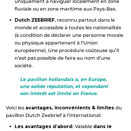
uniquement à naviguer localement en zone
fluviale ou en zone maritime aux Pays-Bas.
Dutch ZEEBRIEF
, reconnu partout dans le
monde et accessible à toutes les nationalités
(à condition de déclarer une personne morale
ou physique appartenant à l’Union
européenne). Une procédure coûteuse qu’il
n’est pas possible de faire au nom d’une
société.
Le pavillon hollandais a, en Europe,
une
solide réputation
, et cependant
son
intérêt est limité
en France.
Voici les
avantages, inconvénients & limites
du
pavillon Dutch Zeebrief à l’international:
Les avantages d’abord:
Valable
dans le