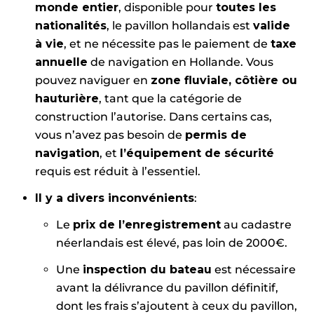
monde entier
, disponible pour
toutes les
nationalités
, le pavillon hollandais est
valide
à vie
, et ne nécessite pas le paiement de
taxe
annuelle
de navigation en Hollande. Vous
pouvez naviguer en
zone fluviale, côtière ou
hauturière
, tant que la catégorie de
construction l’autorise. Dans certains cas,
vous n’avez pas besoin de
permis de
navigation
, et
l’équipement de sécurité
requis est réduit à l’essentiel.
Il y a divers inconvénients
:
Le
prix de l’enregistrement
au cadastre
néerlandais est élevé, pas loin de 2000€.
Une
inspection du bateau
est nécessaire
avant la délivrance du pavillon définitif,
dont les frais s’ajoutent à ceux du pavillon,