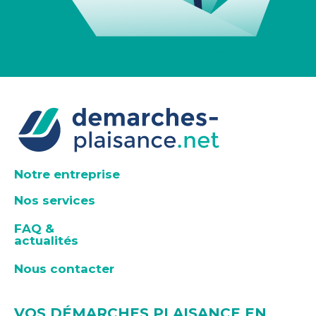
Notre entreprise
Nos services
FAQ &
actualités
Nous contacter
VOS DÉMARCHES PLAISANCE EN