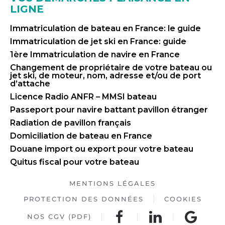
LIGNE
Immatriculation de bateau en France: le guide
Immatriculation de jet ski en France: guide
1ère Immatriculation de navire en France
Changement de propriétaire de votre bateau ou
jet ski, de moteur, nom, adresse et/ou de port
d’attache
Licence Radio ANFR – MMSI bateau
Passeport pour navire battant pavillon étranger
Radiation de pavillon français
Domiciliation de bateau en France
Douane import ou export pour votre bateau
Quitus fiscal pour votre bateau
MENTIONS LÉGALES
PROTECTION DES DONNÉES
COOKIES
NOS CGV (PDF)