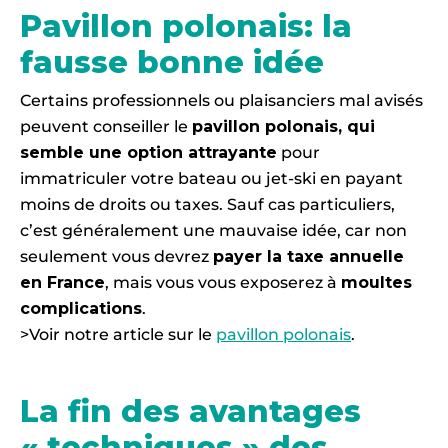
Pavillon polonais: la
fausse bonne idée
Certains professionnels ou plaisanciers mal avisés
peuvent conseiller le
pavillon polonais, qui
semble une option attrayante
pour
immatriculer votre bateau ou jet-ski en payant
moins de droits ou taxes. Sauf cas particuliers,
c’est généralement une mauvaise idée, car non
seulement vous devrez
payer la taxe annuelle
en France
, mais vous vous exposerez à
moultes
complications
.
>Voir notre article sur le
pavillon polonais
.
La fin des avantages
« techniques » des