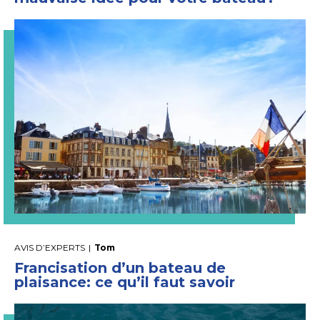
AVIS D’EXPERTS
|
Tom
Francisation d’un bateau de
plaisance: ce qu’il faut savoir