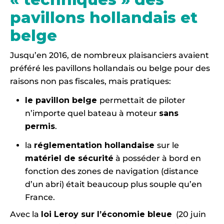
pavillons hollandais et
belge
Jusqu’en 2016, de nombreux plaisanciers avaient
préféré les pavillons hollandais ou belge pour des
raisons non pas fiscales, mais pratiques:
le pavillon belge
permettait de piloter
n’importe quel bateau à moteur
sans
permis
.
la
réglementation hollandaise
sur le
matériel de sécurité
à posséder à bord en
fonction des zones de navigation (distance
d’un abri) était beaucoup plus souple qu’en
France.
Avec la
loi Leroy sur l’économie bleue
(20 juin