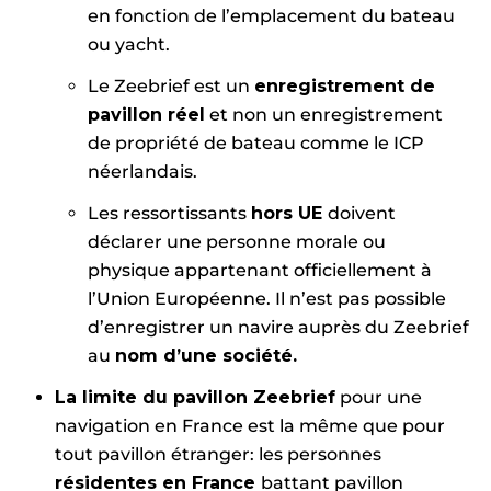
en fonction de l’emplacement du bateau
ou yacht.
Le Zeebrief est un
enregistrement de
pavillon réel
et non un enregistrement
de propriété de bateau comme le ICP
néerlandais.
Les ressortissants
hors UE
doivent
déclarer une personne morale ou
physique appartenant officiellement à
l’Union Européenne. Il n’est pas possible
d’enregistrer un navire auprès du Zeebrief
au
nom d’une société.
La limite du pavillon Zeebrief
pour une
navigation en France est la même que pour
tout pavillon étranger: les personnes
résidentes en France
battant pavillon