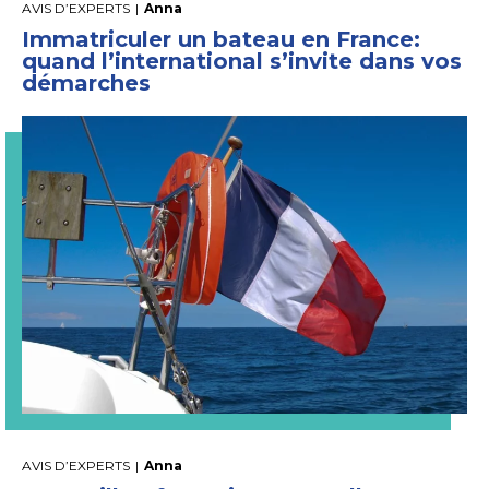
AVIS D’EXPERTS
|
Anna
Immatriculer un bateau en France:
quand l’international s’invite dans vos
démarches
AVIS D’EXPERTS
|
Anna