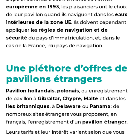
européenne en 1993
, les plaisanciers ont le choix
de leur pavillon quand ils naviguent dans les
eaux
intérieures de la zone UE
. Ils doivent cependant
appliquer les
règles de navigation et de
sécurité
du pays d’immatriculation, et, dans le
cas de la France, du pays de navigation.
Une pléthore d’offres de
pavillons étrangers
Pavillon hollandais, polonais
, ou enregistrement
de pavillon à
Gibraltar, Chypre, Malte
et dans les
Iles britanniques,
à
Delaware
ou
Panama:
de
nombreux sites étrangers vous proposent, en
français, l’enregistrement d’un
pavillon étranger
.
Leurs tarifs et leur intérêt varient selon que vous