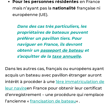
Pour les personnes résidentes
en France
mais n’ayant pas la
nationalité
française ni
européenne (UE).
Dans des cas très particuliers, les
propriétaires de bateaux peuvent
préférer un pavillon tiers. Pour
naviguer en France, ils devront
obtenir un
passeport de bateau
et
s’acquitter de la
taxe annuelle
.
Dans les autres cas, français ou européens ayant
acquis un bateau avec pavillon étranger auront
intérêt à procéder à une
1ère immatriculation de
leur navire
en France pour obtenir leur certificat
d’enregistrement – une procédure qui remplace
l’ancienne «
francisation de bateau
« .