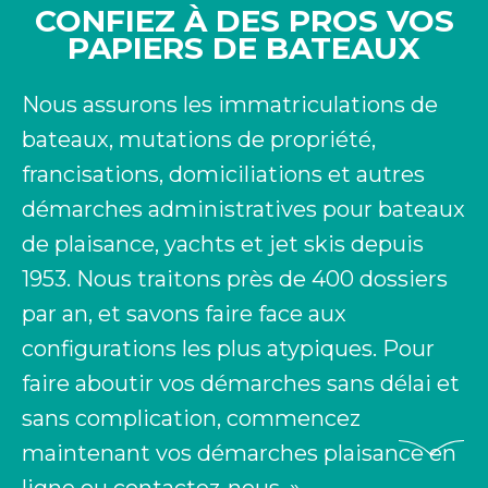
CONFIEZ À DES PROS VOS
PAPIERS DE BATEAUX
Nous assurons les immatriculations de
bateaux, mutations de propriété,
francisations, domiciliations et autres
démarches administratives pour bateaux
de plaisance, yachts et jet skis depuis
1953. Nous traitons près de 400 dossiers
par an, et savons faire face aux
configurations les plus atypiques. Pour
faire aboutir vos démarches sans délai et
sans complication, commencez
maintenant vos démarches plaisance en