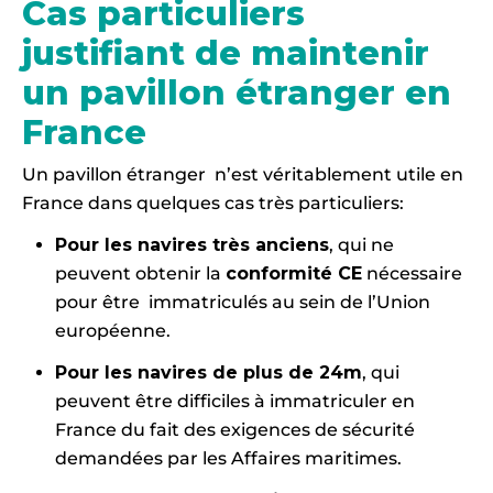
Cas particuliers
justifiant de maintenir
un pavillon étranger en
France
Un pavillon étranger n’est véritablement utile en
France dans quelques cas très particuliers:
Pour les navires très anciens
, qui ne
peuvent obtenir la
conformité CE
nécessaire
pour être immatriculés au sein de l’Union
européenne.
Pour les navires de plus de 24m
, qui
peuvent être difficiles à immatriculer en
France du fait des exigences de sécurité
demandées par les Affaires maritimes.