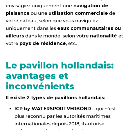
envisagiez uniquement une
navigation de
plaisance
ou une
utilisation commerciale
de
votre bateau, selon que vous naviguiez
uniquement dans les
eaux communautaires ou
ailleurs
dans le monde, selon votre
nationalité
et
votre
pays de résidence
, etc.
Le pavillon hollandais:
avantages et
inconvénients
Il existe 2 types de pavillons hollandais:
ICP by WATERSPORTVERBOND
– qui n’est
plus reconnu par les autorités maritimes
internationales depuis 2018, il autorise