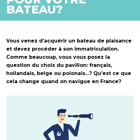
BATEAU?
Vous venez d’acquérir un bateau de plaisance
et devez procéder à son immatriculation.
Comme beaucoup, vous vous posez la
question du choix du pavillon: français,
hollandais, belge ou polonais…? Qu’est ce que
cela change quand on navigue en France?