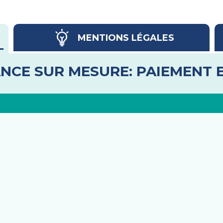
MENTIONS LÉGALES
NCE SUR MESURE: PAIEMENT 