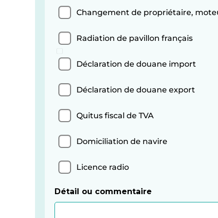
Changement de propriétaire, moteu
Radiation de pavillon français
Déclaration de douane import
Déclaration de douane export
Quitus fiscal de TVA
Domiciliation de navire
Licence radio
Détail ou commentaire