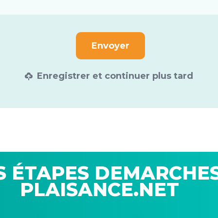
Enregistrer et continuer plus tard
S ÉTAPES DEMARCHES
PLAISANCE.NET