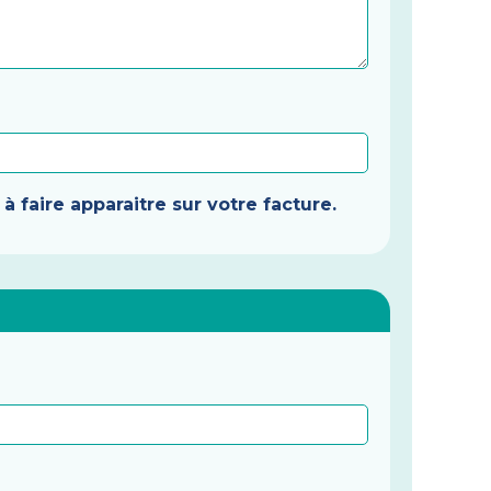
 faire apparaitre sur votre facture.