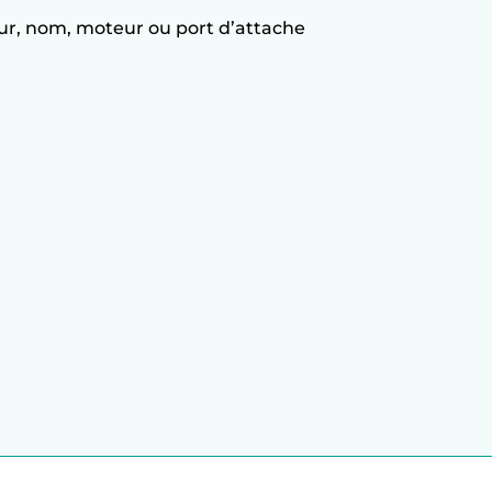
r, nom, moteur ou port d’attache