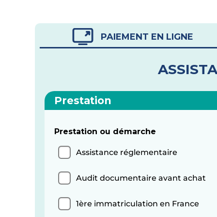
PAIEMENT EN LIGNE
ASSISTA
Prestation
Prestation ou démarche
Assistance réglementaire
Audit documentaire avant achat
1ère immatriculation en France