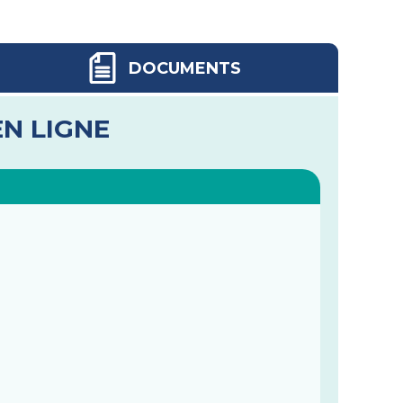
DOCUMENTS
EN LIGNE