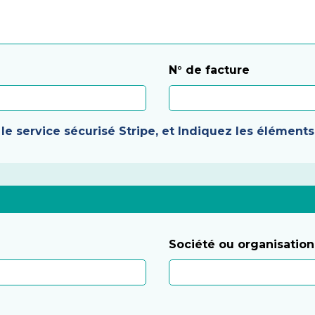
N° de facture
e service sécurisé Stripe, et Indiquez les éléments à
Société ou organisation