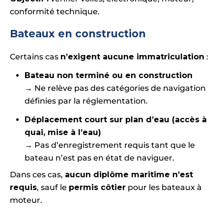
conformité technique.
Bateaux en construction
Certains cas
n’exigent aucune immatriculation
:
Bateau non terminé ou en construction
→ Ne relève pas des catégories de navigation
définies par la réglementation.
Déplacement court sur plan d’eau (accès à
quai, mise à l’eau)
→ Pas d’enregistrement requis tant que le
bateau n’est pas en état de naviguer.
Dans ces cas,
aucun diplôme maritime n’est
requis
, sauf le
permis côtier
pour les bateaux à
moteur.