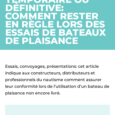
DÉFINITIVE:
COMMENT RESTER
EN RÈGLE LORS DES
ESSAIS DE BATEAUX
DE PLAISANCE
Essais, convoyages, présentations: cet article
indique aux constructeurs, distributeurs et
professionnels du nautisme comment assurer
leur conformité lors de l’utilisation d’un bateau de
plaisance non encore livré.