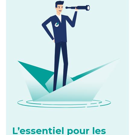
L’essentiel pour les