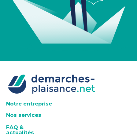
Notre entreprise
Nos services
FAQ &
actualités