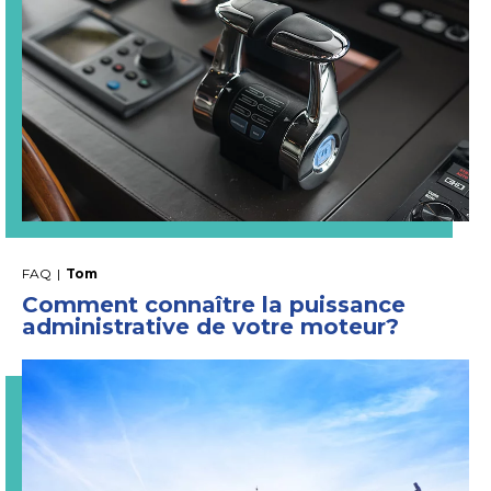
FAQ
|
Tom
Comment connaître la puissance
administrative de votre moteur?