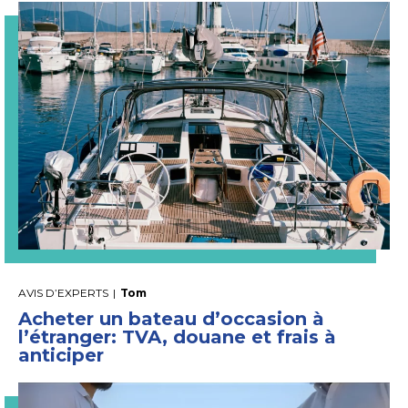
AVIS D’EXPERTS
|
Tom
Acheter un bateau d’occasion à
l’étranger: TVA, douane et frais à
anticiper