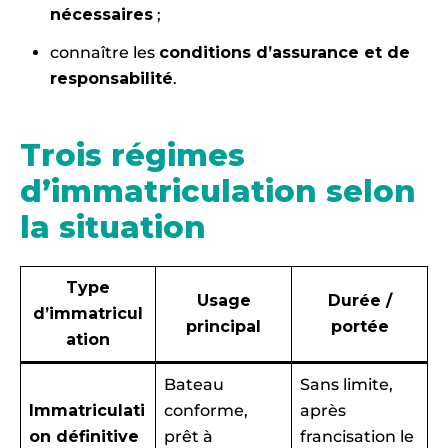
nécessaires
;
connaître les
conditions d’assurance et de
responsabilité
.
Trois régimes
d’immatriculation selon
la situation
Type
Usage
Durée /
d’immatricul
principal
portée
ation
Bateau
Sans limite,
Immatriculati
conforme,
après
on définitive
prêt à
francisation le