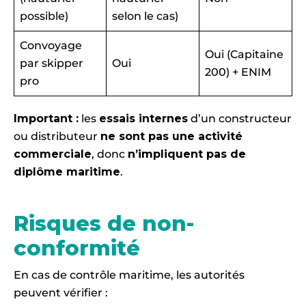
possible)
selon le cas)
Convoyage
Oui (Capitaine
par skipper
Oui
200) + ENIM
pro
Important :
les
essais internes
d’un constructeur
ou distributeur
ne sont pas une activité
commerciale
, donc
n’impliquent pas de
diplôme maritime
.
Risques de non-
conformité
En cas de contrôle maritime, les autorités
peuvent vérifier :