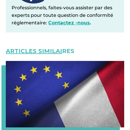
Professionnels, faites-vous assister par des
experts pour toute question de conformité
réglementaire:
Contactez -nous
.
ARTICLES SIMILAI
RES