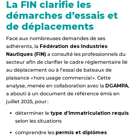
La FIN clarifie les
démarches d’essais et
de déplacements
Face aux nombreuses demandes de ses
adhérents, la
Fédération des Industries
Nautiques (FIN)
a consulté les professionnels du
secteur afin de clarifier le cadre réglementaire lié
au déplacement ou à l’essai de bateaux de
plaisance « hors usage commercial ». Cette
analyse, menée en collaboration avec la
DGAMPA
,
a abouti à un document de référence émis en
juillet 2025, pour :
déterminer le
type d’immatriculation requis
selon les situations
comprendre les
permis et diplômes