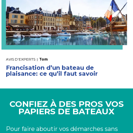
AVIS D’EXPERTS
|
Tom
Francisation d’un bateau de
plaisance: ce qu’il faut savoir
CONFIEZ À DES PROS VOS
PAPIERS DE BATEAUX
Pour faire aboutir vos démarches sans