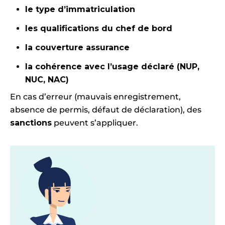
le type d’immatriculation
les qualifications du chef de bord
la couverture assurance
la cohérence avec l’usage déclaré (NUP,
NUC, NAC)
En cas d’erreur (mauvais enregistrement,
absence de permis, défaut de déclaration), des
sanctions
peuvent s’appliquer.