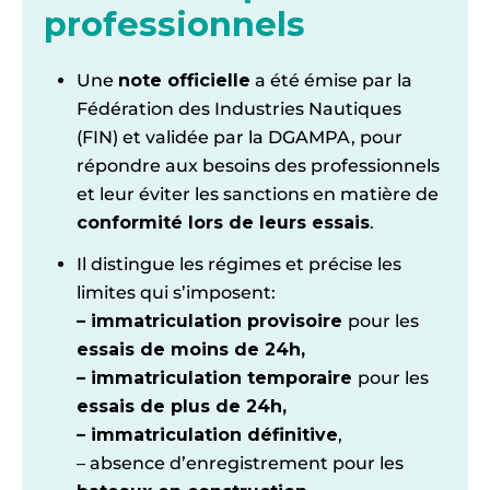
professionnels
Une
note officielle
a été émise par la
Fédération des Industries Nautiques
(FIN) et validée par la DGAMPA, pour
répondre aux besoins des professionnels
et leur éviter les sanctions en matière de
conformité lors de leurs essais
.
Il distingue les régimes et précise les
limites qui s’imposent:
– immatriculation provisoire
pour les
essais de moins de 24h,
– immatriculation temporaire
pour les
essais de plus de 24h,
– immatriculation définitive
,
– absence d’enregistrement pour les