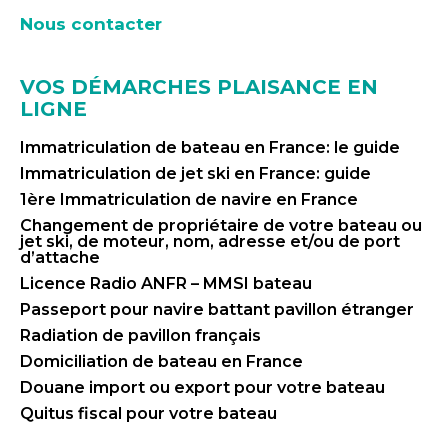
Nous contacter
VOS DÉMARCHES PLAISANCE EN
LIGNE
Immatriculation de bateau en France: le guide
Immatriculation de jet ski en France: guide
1ère Immatriculation de navire en France
Changement de propriétaire de votre bateau ou
jet ski, de moteur, nom, adresse et/ou de port
d’attache
Licence Radio ANFR – MMSI bateau
Passeport pour navire battant pavillon étranger
Radiation de pavillon français
Domiciliation de bateau en France
Douane import ou export pour votre bateau
Quitus fiscal pour votre bateau