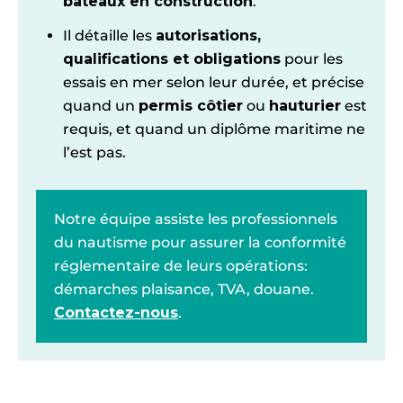
bateaux en construction
.
Il détaille les
autorisations,
qualifications et obligations
pour les
essais en mer selon leur durée, et précise
quand un
permis côtier
ou
hauturier
est
requis, et quand un diplôme maritime ne
l’est pas.
Notre équipe assiste les professionnels
du nautisme pour assurer la conformité
réglementaire de leurs opérations:
démarches plaisance, TVA, douane.
Contactez-nous
.